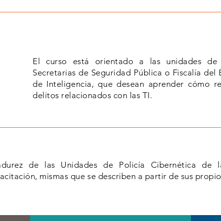
El curso está orientado a las unidades de 
Secretarias de Seguridad Pública o Fiscalía del
de Inteligencia, que desean aprender cómo rea
delitos relacionados con las TI.
urez de las Unidades de Policía Cibernética de la
acitación, mismas que se describen a partir de sus propio