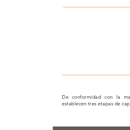
De conformidad con la mad
establecen tres etapas de cap