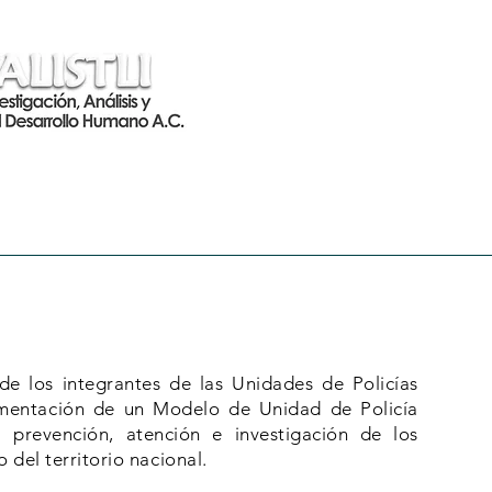
CERTIFICACIONES
CAPACITACIONES
PROYECT
de los integrantes de las Unidades de Policías
ementación de un Modelo de Unidad de Policía
 prevención, atención e investigación de los
o del territorio nacional.