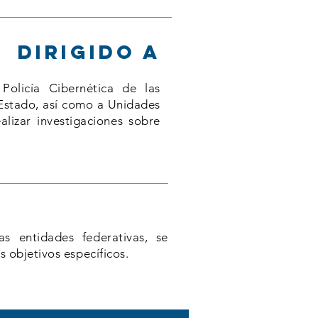
DIRIGIDO A
Policía Cibernética de las
 Estado, así como a Unidades
lizar investigaciones sobre
s entidades federativas, se
s objetivos específicos.